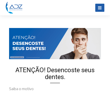
ATENÇÃO! Desencoste seus
dentes.
Saiba o motivo