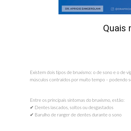
Quais 
Existem dois tipos de bruxismo: o de sono e o de vi
músculos contraídos por muito tempo – podendo s
⠀ ⠀
Entre os principais sintomas do bruxismo, estão:⠀
✔ Dentes lascados, soltos ou desgastados⠀
✔ Barulho de ranger de dentes durante o sono
⠀