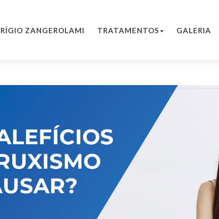
PRÍGIO ZANGEROLAMI
TRATAMENTOS
GALERIA