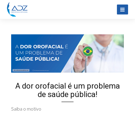
A dor orofacial é um problema
de saúde pública!
Saiba o motivo