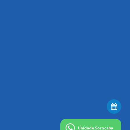
Unidade Sorocaba