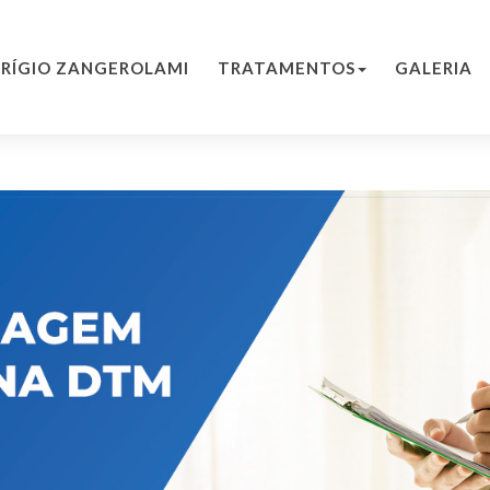
PRÍGIO ZANGEROLAMI
TRATAMENTOS
GALERIA