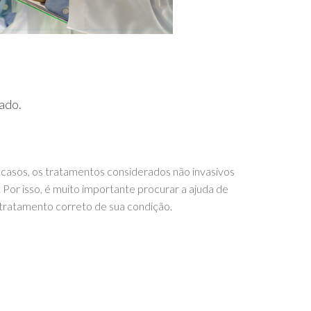
ado.
casos, os tratamentos considerados não invasivos
Por isso, é muito importante procurar a ajuda de
 tratamento correto de sua condição.