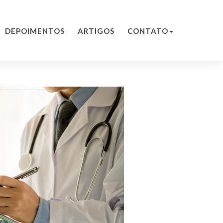
DEPOIMENTOS
ARTIGOS
CONTATO